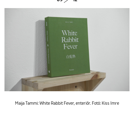
Maija Tammi: White Rabbit Fever, enteriőr. Fotó: Kiss Imre