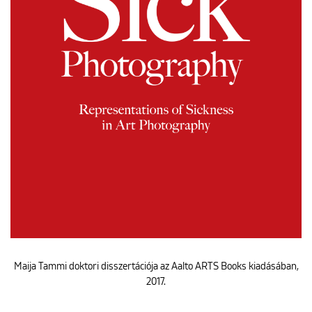
Maija Tammi doktori disszertációja az Aalto ARTS Books kiadásában,
2017.