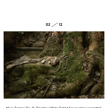
02
12