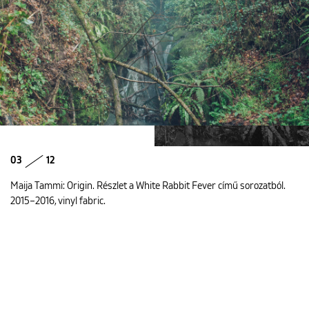
03
12
Maija Tammi: Origin. Részlet a White Rabbit Fever című sorozatból.
2015–2016, vinyl fabric.