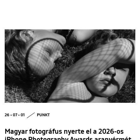
26 • 07 • 01
PUNKT
Magyar fotográfus nyerte el a 2026-os