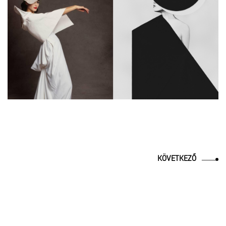
KÖVETKEZŐ