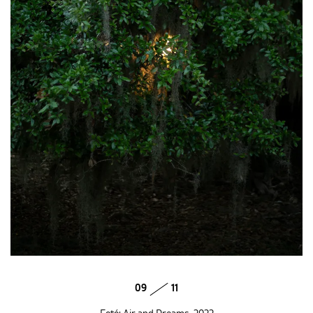
09
11