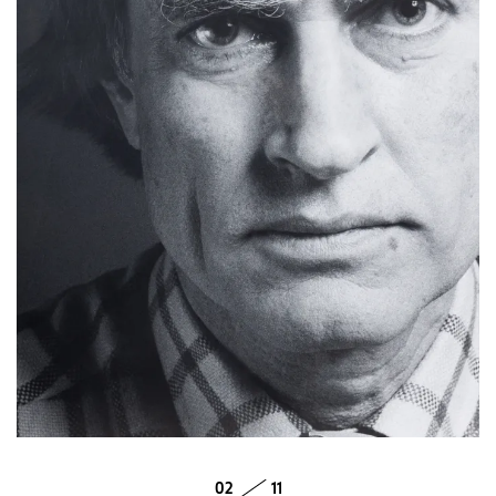
02
11