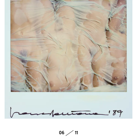
06
11