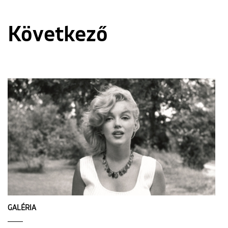
Következő
GALÉRIA