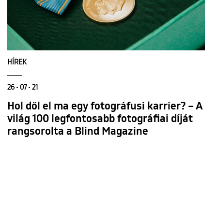
HÍREK
26 • 07 • 21
Hol dől el ma egy fotográfusi karrier? – A
világ 100 legfontosabb fotográfiai díját
rangsorolta a Blind Magazine