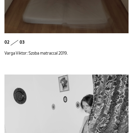
02
03
Varga Viktor: Szoba matraccal 2019.