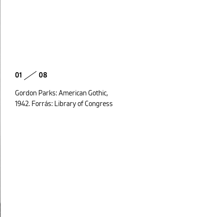
01
08
Gordon Parks: American Gothic,
1942. Forrás: Library of Congress