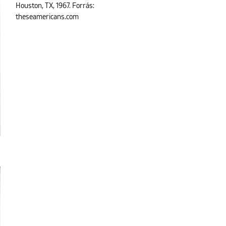
Houston, TX, 1967. Forrás:
theseamericans.com