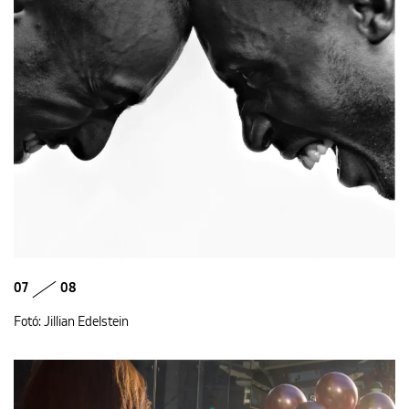
07
08
Fotó: Jillian Edelstein