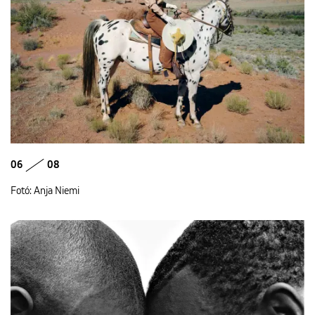
06
08
Fotó: Anja Niemi