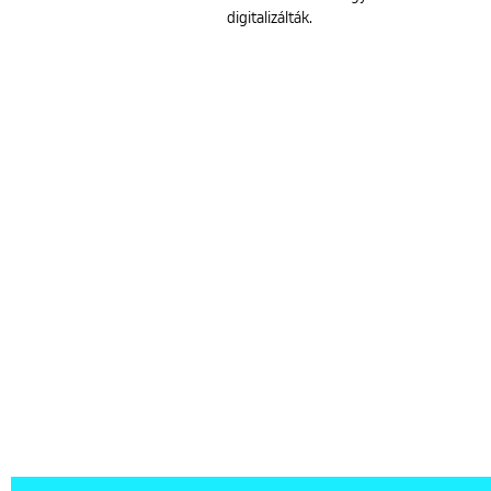
digitalizálták.