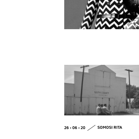
26 • 06 • 20
SOMOSI RITA