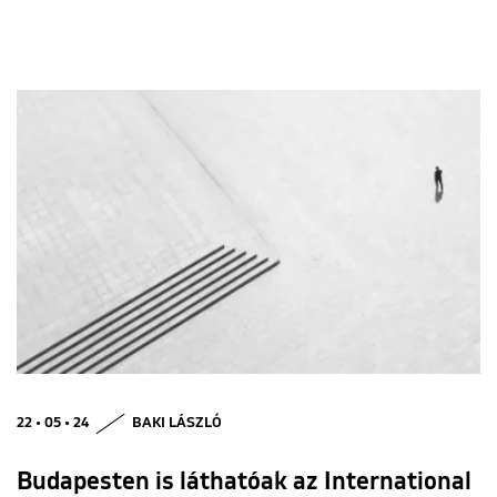
22 • 05 • 24
BAKI LÁSZLÓ
Budapesten is láthatóak az International