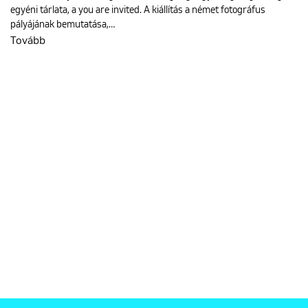
egyéni tárlata, a you are invited. A kiállítás a német fotográfus
pályájának bemutatása,…
Tovább