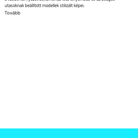
utasoknak beállított modellek stilizált képei.
Tovább