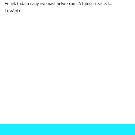
Ennek tudata nagy nyomást helyez rám. A fotósorozat ezt…
Tovább