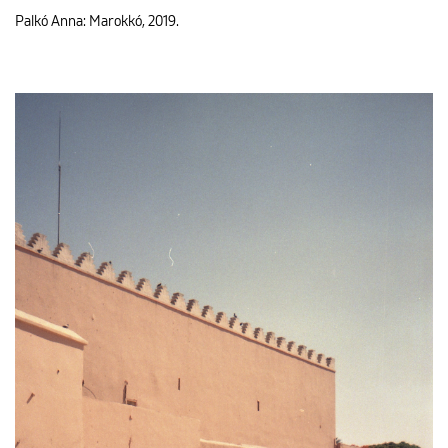
Palkó Anna: Marokkó, 2019.