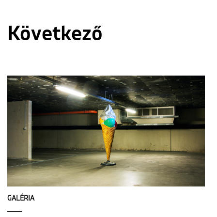
Következő
GALÉRIA