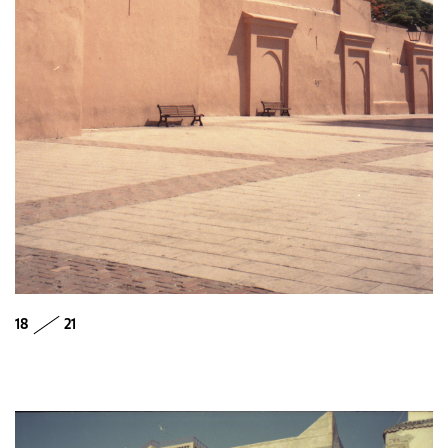
18
21