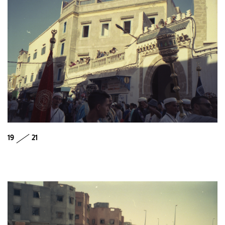
19
21