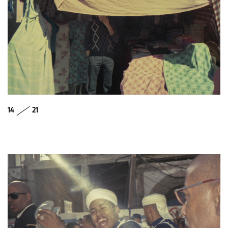
14
21