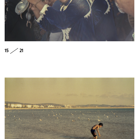
15
21