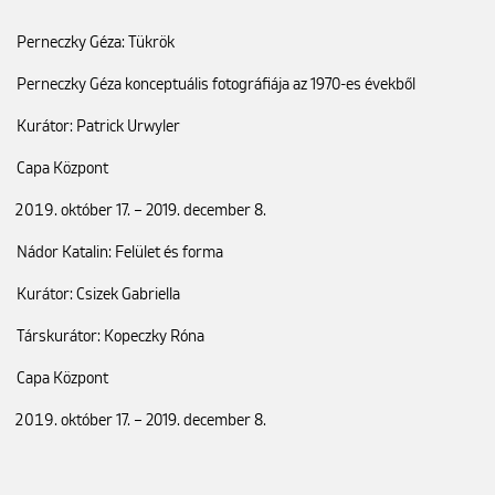
Perneczky Géza: Tükrök
Perneczky Géza konceptuális fotográfiája az 1970-es évekből
Kurátor: Patrick Urwyler
Capa Központ
október 17. – 2019. december 8.
Nádor Katalin: Felület és forma
Kurátor: Csizek Gabriella
Társkurátor: Kopeczky Róna
Capa Központ
október 17. – 2019. december 8.