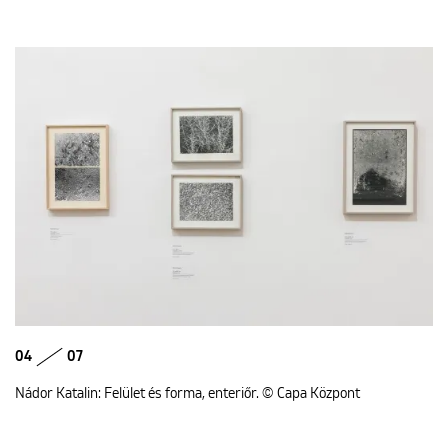
04
07
Nádor Katalin: Felület és forma, enteriőr. © Capa Központ