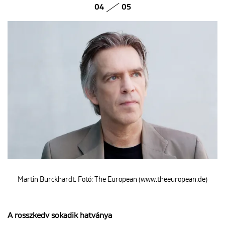
04
05
Martin Burckhardt. Fotó: The European (www.theeuropean.de)
A rosszkedv sokadik hatványa