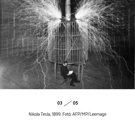
03
05
Nikola Tesla, 1899. Fotó: AFP/MP/Leemage