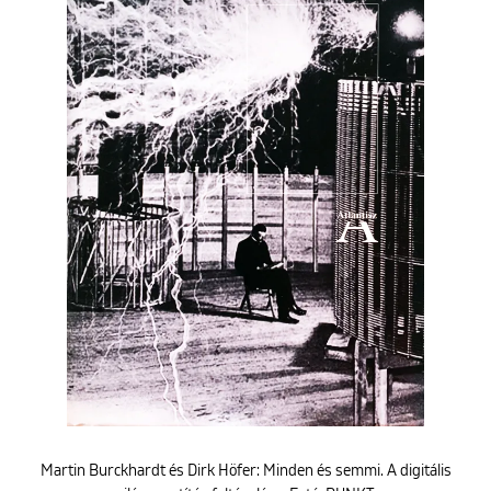
ENGLISH
Martin Burckhardt és Dirk Höfer: Minden és semmi. A digitális