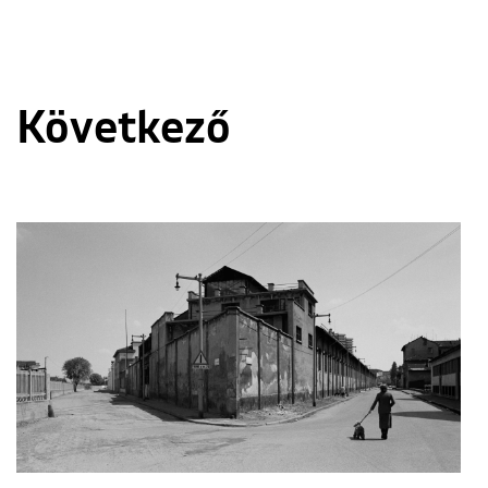
Következő