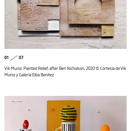
01
07
Vik Muniz. Painted Relief, after Ben Nicholson, 2020 © Cortesía de Vik
Muniz y Galería Elba Benítez