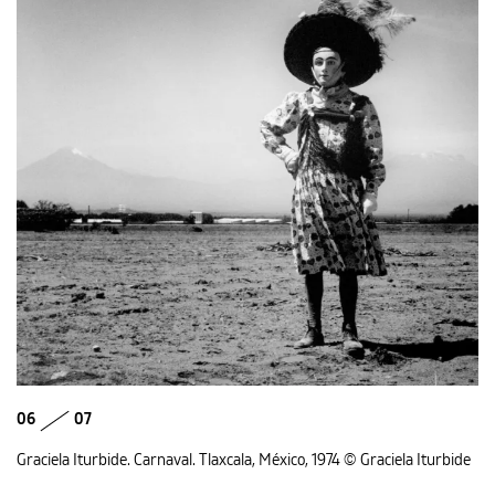
06
07
Graciela Iturbide. Carnaval. Tlaxcala, México, 1974 © Graciela Iturbide