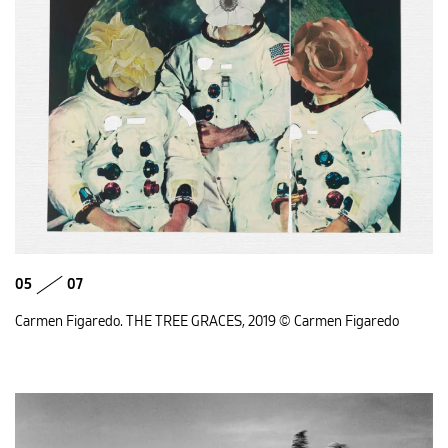
05
07
Carmen Figaredo. THE TREE GRACES, 2019 © Carmen Figaredo