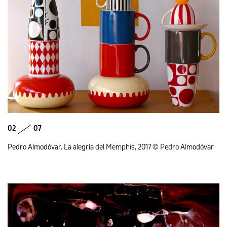
02
07
Pedro Almodóvar. La alegría del Memphis, 2017 © Pedro Almodóvar