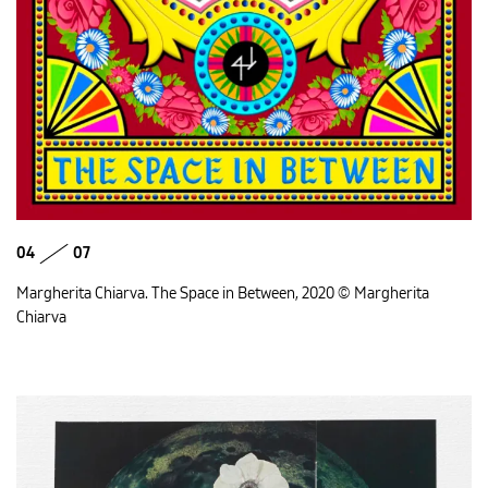
04
07
Margherita Chiarva. The Space in Between, 2020 © Margherita
Chiarva