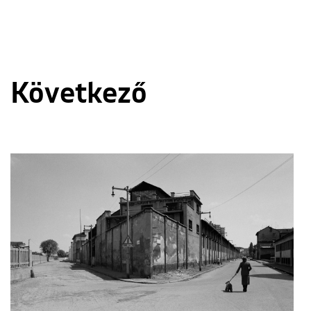
Következő