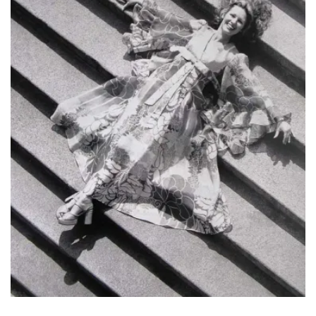
ENGLISH