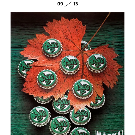
09
13