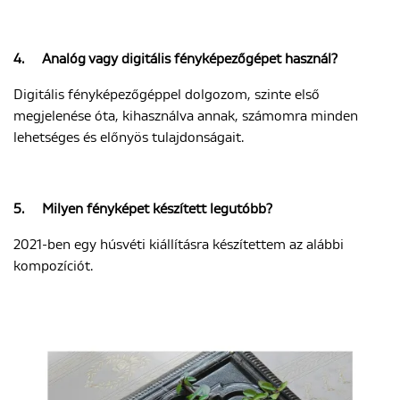
4.
Analóg vagy digitális fényképezőgépet használ?
Digitális fényképezőgéppel dolgozom, szinte első
megjelenése óta, kihasználva annak, számomra minden
lehetséges és előnyös tulajdonságait.
5.
Milyen fényképet készített legutóbb?
2021-ben egy húsvéti kiállításra készítettem az alábbi
kompozíciót.