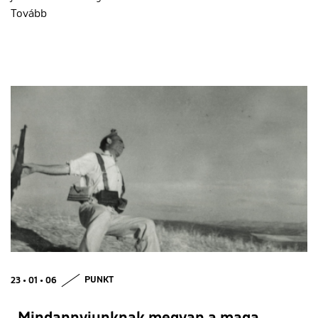
Tovább
23 • 01 • 06
PUNKT