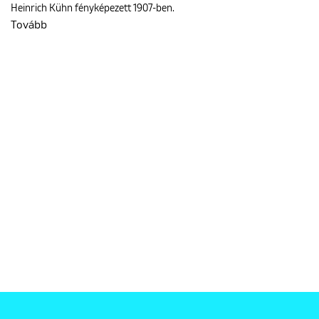
Heinrich Kühn fényképezett 1907-ben.
Tovább