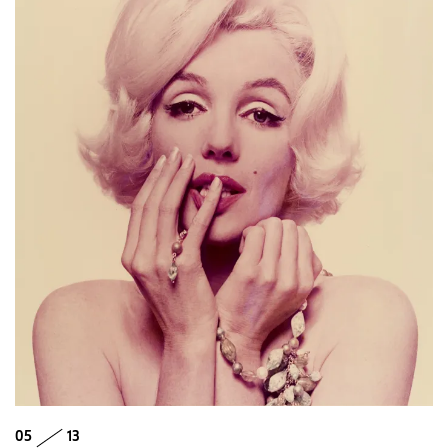
05
13