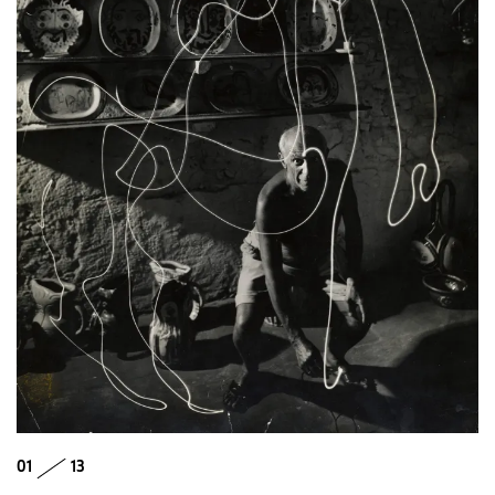
01
13