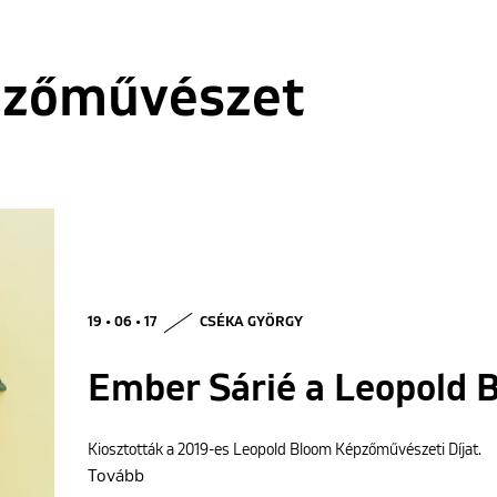
pzőművészet
19 • 06 • 17
CSÉKA GYÖRGY
Ember Sárié a Leopold 
Kiosztották a 2019-es Leopold Bloom Képzőművészeti Díjat.
Tovább