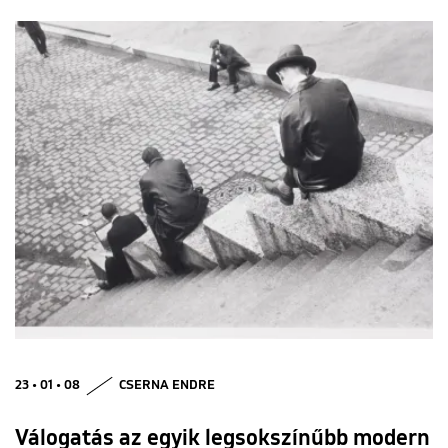
23 • 01 • 08
CSERNA ENDRE
Válogatás az egyik legsokszínűbb modern