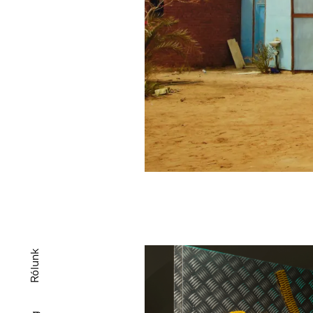
Rólunk