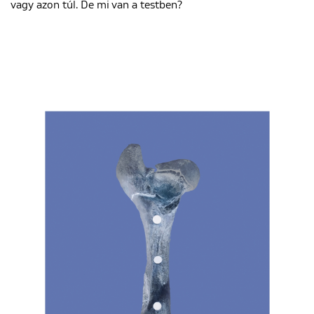
vagy azon túl. De mi van a testben?