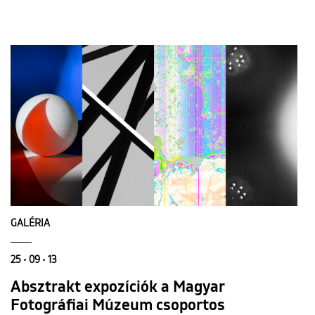
GALÉRIA
25 • 09 • 13
Absztrakt expozíciók a Magyar
Fotográfiai Múzeum csoportos