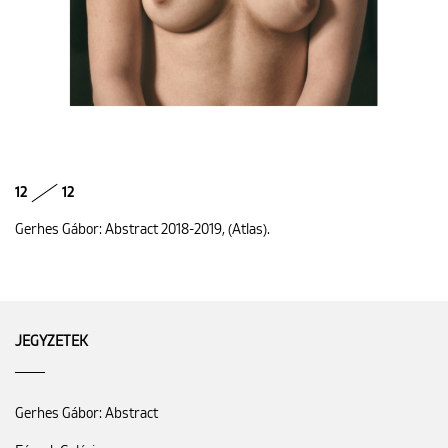
12
12
Gerhes Gábor: Abstract 2018-2019, (Atlas).
JEGYZETEK
Gerhes Gábor: Abstract