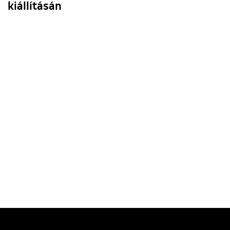
kiállításán