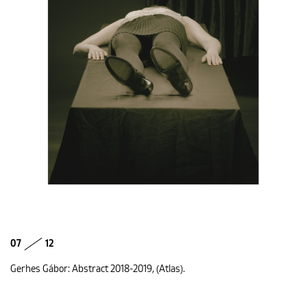
07
12
Gerhes Gábor: Abstract 2018-2019, (Atlas).