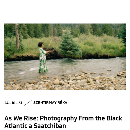
24 • 10 • 31
SZENTIRMAY RÉKA
As We Rise: Photography From the Black
Atlantic a Saatchiban