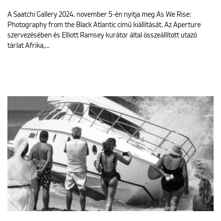
A Saatchi Gallery 2024. november 5-én nyitja meg As We Rise:
Photography from the Black Atlantic című kiállítását. Az Aperture
szervezésében és Elliott Ramsey kurátor által összeállított utazó
tárlat Afrika,…