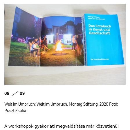
08
09
Welt im Umbruch: Welt im Umbruch, Montag Stiftung, 2020 Fotó:
Puszt Zsófia
A workshopok gyakorlati megvalósítása már közvetlenül