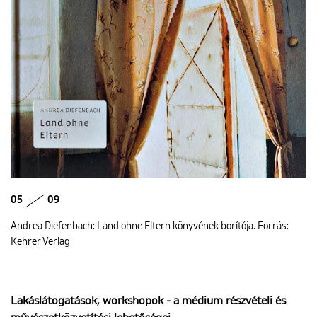
05
09
Andrea Diefenbach: Land ohne Eltern könyvének borítója. Forrás:
Kehrer Verlag
Lakáslátogatások, workshopok - a médium részvételi és