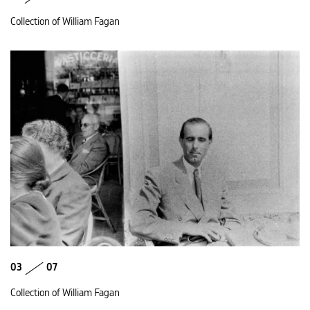
Collection of William Fagan
03
07
Collection of William Fagan