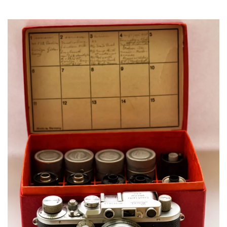
ENGLISH