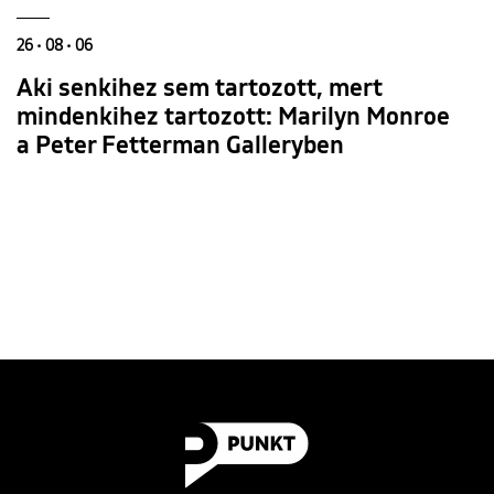
26 • 08 • 06
Aki senkihez sem tartozott, mert
mindenkihez tartozott: Marilyn Monroe
a Peter Fetterman Galleryben