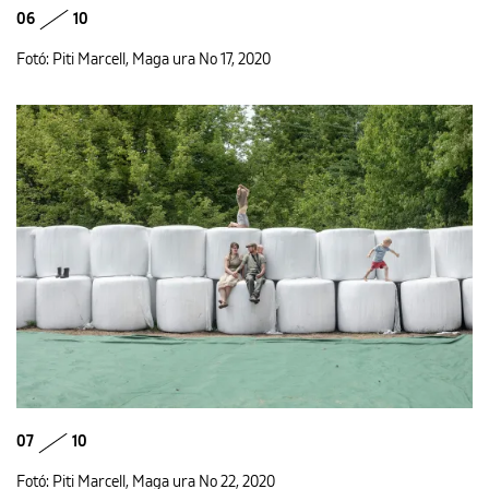
06
10
Fotó: Piti Marcell, Maga ura No 17, 2020
07
10
Fotó: Piti Marcell, Maga ura No 22, 2020