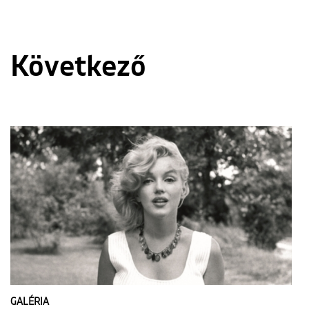
Következő
GALÉRIA