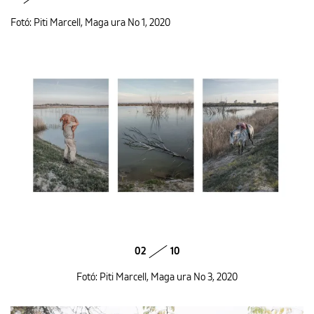
Fotó: Piti Marcell, Maga ura No 1, 2020
02
10
Fotó: Piti Marcell, Maga ura No 3, 2020