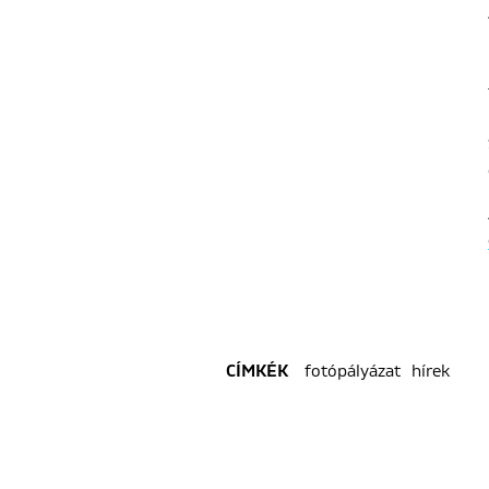
fotópályázat
hírek
CÍMKÉK