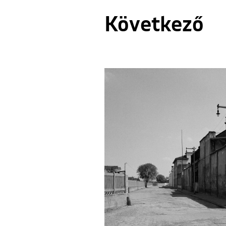
Következő