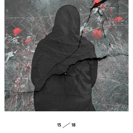
15
18