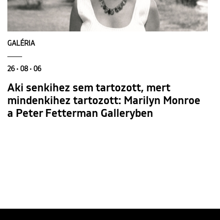
GALÉRIA
26 • 08 • 06
Aki senkihez sem tartozott, mert
mindenkihez tartozott: Marilyn Monroe
a Peter Fetterman Galleryben