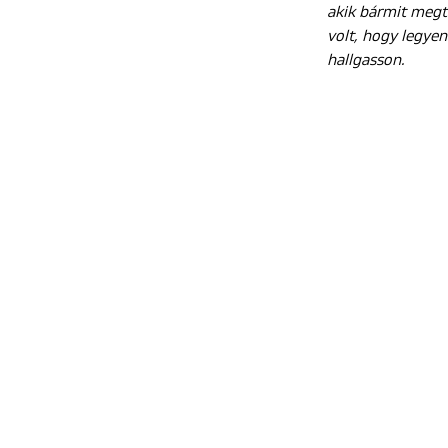
akik bármit megt
volt, hogy legyen
hallgasson.