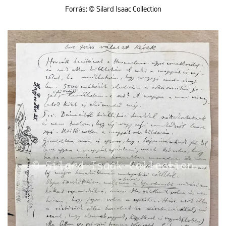
Forrás: © Silard Isaac Collection