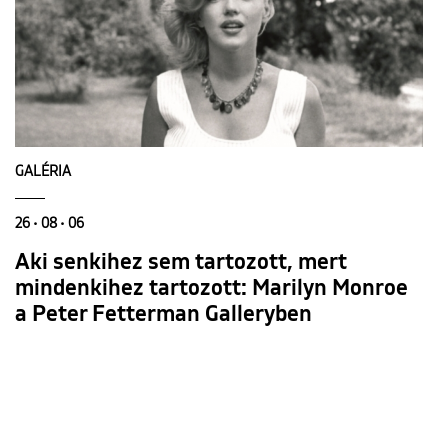
GALÉRIA
26 • 08 • 06
Aki senkihez sem tartozott, mert
mindenkihez tartozott: Marilyn Monroe
a Peter Fetterman Galleryben