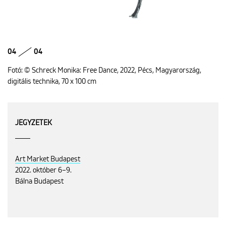
04
04
Fotó: © Schreck Monika: Free Dance, 2022, Pécs, Magyarország,
digitális technika, 70 x 100 cm
JEGYZETEK
Art Market Budapest
2022. október 6–9.
Bálna Budapest