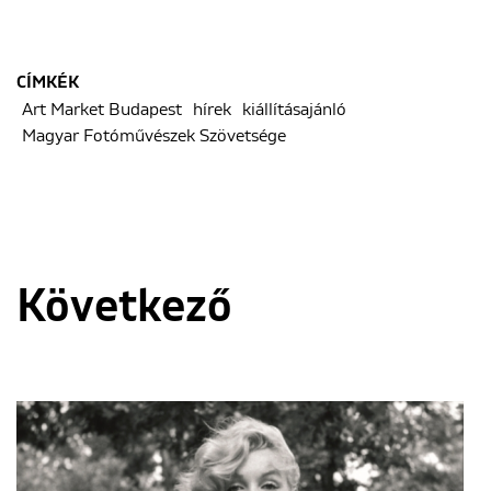
CÍMKÉK
Art Market Budapest
hírek
kiállításajánló
Magyar Fotóművészek Szövetsége
Következő