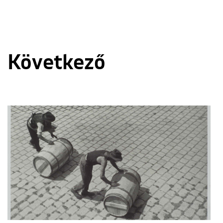
Következő