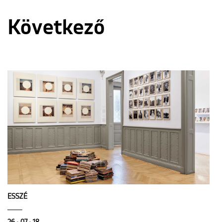
Következő
ESSZÉ