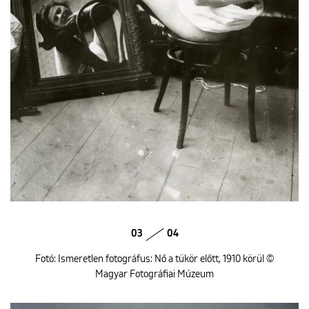
03
04
Fotó: Ismeretlen fotográfus: Nő a tükör előtt, 1910 körül ©
Magyar Fotográfiai Múzeum