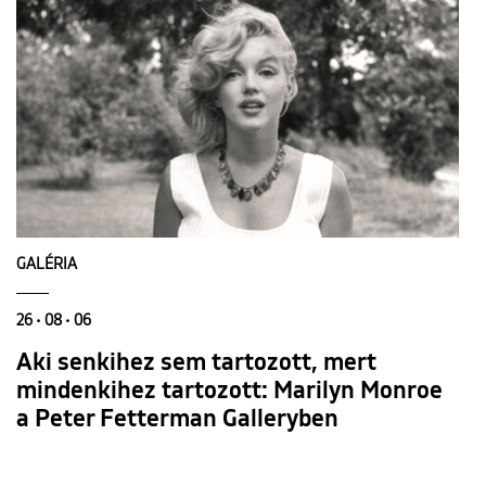
GALÉRIA
26 • 08 • 06
Aki senkihez sem tartozott, mert
mindenkihez tartozott: Marilyn Monroe
a Peter Fetterman Galleryben