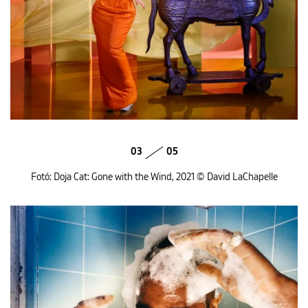
03
05
Fotó: Doja Cat: Gone with the Wind, 2021 © David LaChapelle