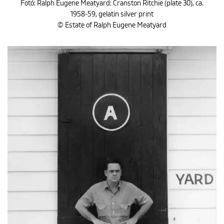
Fotó: Ralph Eugene Meatyard: Cranston Ritchie (plate 30), ca.
1958-59, gelatin silver print
© Estate of Ralph Eugene Meatyard