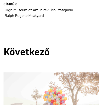
CÍMKÉK
High Museum of Art
hírek
kiállításajánló
Ralph Eugene Meatyard
Következő