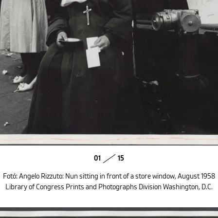
01
15
Fotó: Angelo Rizzuto: Nun sitting in front of a store window, August 1958
Library of Congress Prints and Photographs Division Washington, D.C.