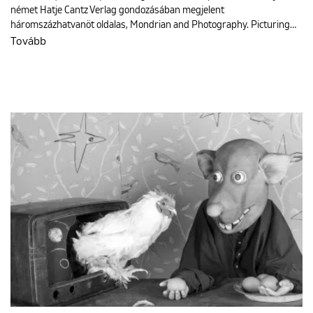
német Hatje Cantz Verlag gondozásában megjelent
háromszázhatvanöt oldalas, Mondrian and Photography. Picturing…
Tovább