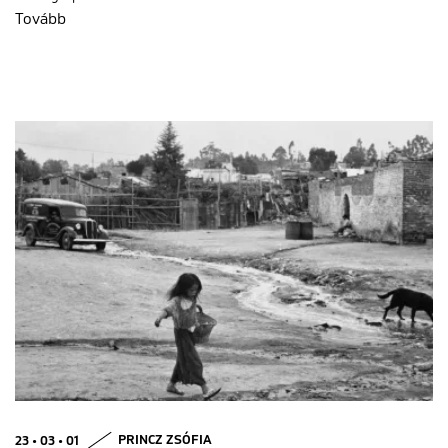
Tovább
23 • 03 • 01
PRINCZ ZSÓFIA