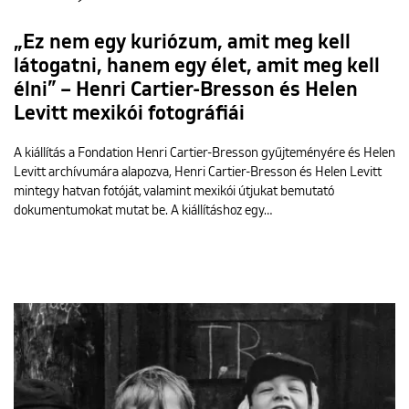
„Ez nem egy kuriózum, amit meg kell
látogatni, hanem egy élet, amit meg kell
élni” – Henri Cartier-Bresson és Helen
Levitt mexikói fotográfiái
A kiállítás a Fondation Henri Cartier-Bresson gyűjteményére és Helen
Levitt archívumára alapozva, Henri Cartier-Bresson és Helen Levitt
mintegy hatvan fotóját, valamint mexikói útjukat bemutató
dokumentumokat mutat be. A kiállításhoz egy…