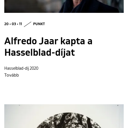
ENGLISH
20 • 03 • 11
PUNKT
Alfredo Jaar kapta a
Hasselblad-díjat
Hasselblad-díj 2020
Tovább