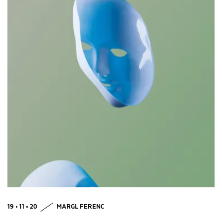
19 • 11 • 20
MARGL FERENC