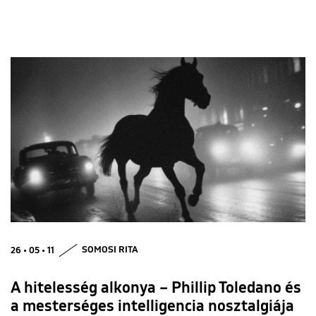
26 • 05 • 11
SOMOSI RITA
A hitelesség alkonya – Phillip Toledano és
a mesterséges intelligencia nosztalgiája