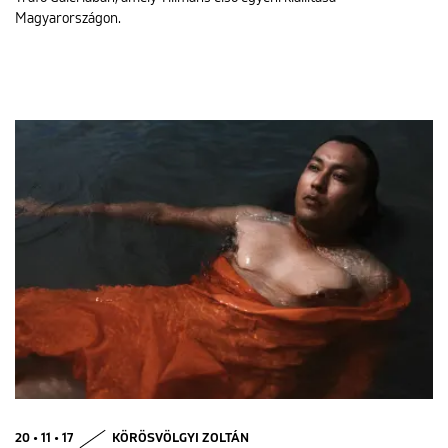
Magyarországon.
20 • 11 • 17
KÖRÖSVÖLGYI ZOLTÁN