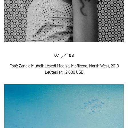
07
08
Fotó: Zanele Muholi: Lesedi Modise, Mafikeng, North West, 2010
Leütési ár: 12.600 USD