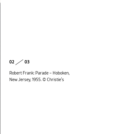
02
03
Robert Frank: Parade – Hoboken,
New Jersey, 1955. © Christie’s