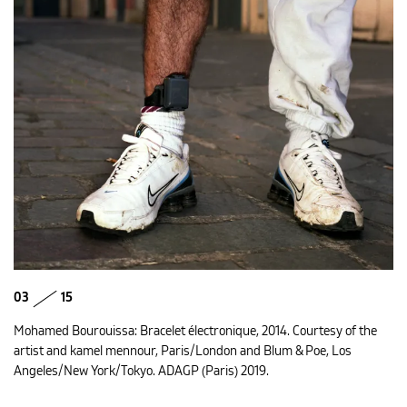
03
15
Mohamed Bourouissa: Bracelet électronique, 2014. Courtesy of the
artist and kamel mennour, Paris/London and Blum & Poe, Los
Angeles/New York/Tokyo. ADAGP (Paris) 2019.