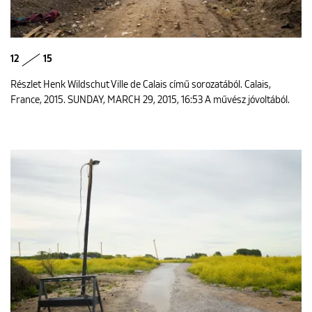
12
15
Részlet Henk Wildschut Ville de Calais című sorozatából. Calais,
France, 2015. SUNDAY, MARCH 29, 2015, 16:53 A művész jóvoltából.